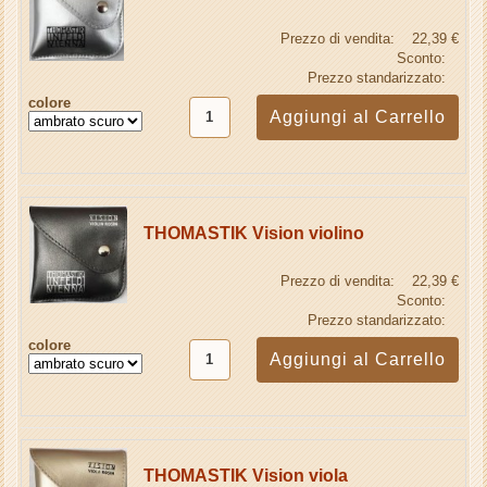
Prezzo di vendita:
22,39 €
Sconto:
Prezzo standarizzato:
colore
THOMASTIK Vision violino
Prezzo di vendita:
22,39 €
Sconto:
Prezzo standarizzato:
colore
THOMASTIK Vision viola