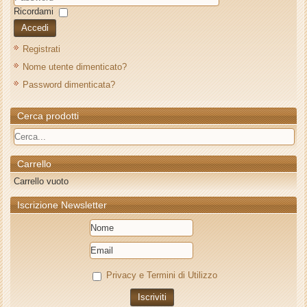
Ricordami
Accedi
Registrati
Nome utente dimenticato?
Password dimenticata?
Cerca prodotti
Carrello
Carrello vuoto
Iscrizione Newsletter
Privacy e Termini di Utilizzo