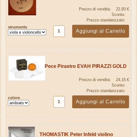
Prezzo di vendita:
22,93 €
Sconto:
Prezzo standarizzato:
strumento
Pece Pirastro EVAH PIRAZZI GOLD
Prezzo di vendita:
24,15 €
Sconto:
Prezzo standarizzato:
colore
THOMASTIK Peter Infeld violino