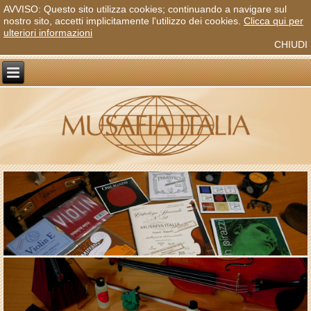
AVVISO: Questo sito utilizza cookies; continuando a navigare sul
nostro sito, accetti implicitamente l'utilizzo dei cookies.
Clicca qui per
ulteriori informazioni
CHIUDI