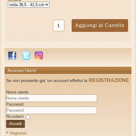
Accesso Utenti
REGISTRAZIONE
Se non possiede gia' un account effettui la
Nome utente
Password
Ricordami
Accedi
Registrati