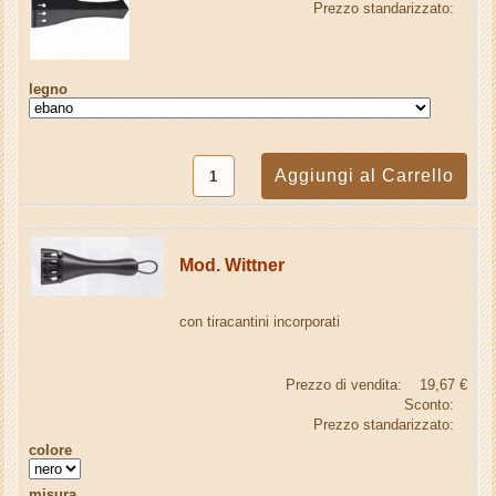
Prezzo standarizzato:
legno
Mod. Wittner
con tiracantini incorporati
Prezzo di vendita:
19,67 €
Sconto:
Prezzo standarizzato:
colore
misura