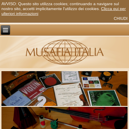
AVVISO: Questo sito utilizza cookies; continuando a navigare sul
nostro sito, accetti implicitamente l'utilizzo dei cookies.
Clicca qui per
ulteriori informazioni
CHIUDI