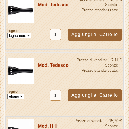
Mod. Tedesco
Sconto:
Prezzo standarizzato:
legno
Prezzo di vendita:
7,11 €
Mod. Tedesco
Sconto:
Prezzo standarizzato:
legno
Prezzo di vendita:
15,20 €
Mod. Hill
Sconto: