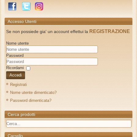
Accesso Utenti
REGISTRAZIONE
Se non possiede gia' un account effettui la
Nome utente
Password
Ricordami
Accedi
Registrati
Nome utente dimenticato?
Password dimenticata?
Cerca prodotti
Carrello