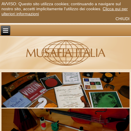
AVVISO: Questo sito utilizza cookies; continuando a navigare sul
nostro sito, accetti implicitamente l'utilizzo dei cookies.
Clicca qui per
ulteriori informazioni
CHIUDI