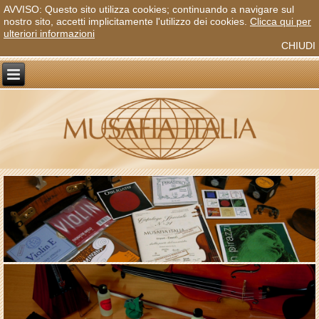
AVVISO: Questo sito utilizza cookies; continuando a navigare sul
nostro sito, accetti implicitamente l'utilizzo dei cookies.
Clicca qui per
ulteriori informazioni
CHIUDI