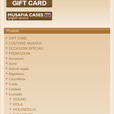
Prodotti
GIFT CARD
CUSTODIE MUSAFIA
OCCASIONI SPECIALI
PROMOZIONI
Accessori
Archi
Articoli regalo
Bigiotteria
Cancelleria
Corde
Cordiere
Custodie
VIOLINO
VIOLA
VIOLONCELLO