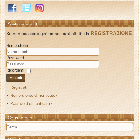
Accesso Utenti
REGISTRAZIONE
Se non possiede gia' un account effettui la
Nome utente
Password
Ricordami
Accedi
Registrati
Nome utente dimenticato?
Password dimenticata?
Cerca prodotti