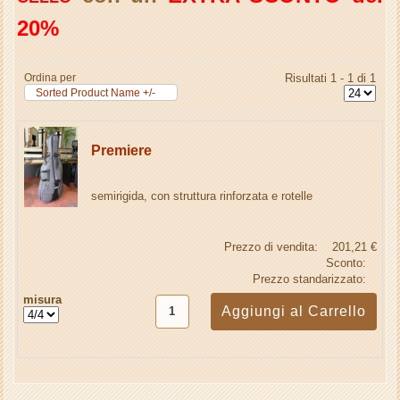
20%
Ordina per
Risultati 1 - 1 di 1
Sorted Product Name +/-
Premiere
semirigida, con struttura rinforzata e rotelle
Prezzo di vendita:
201,21 €
Sconto:
Prezzo standarizzato:
misura