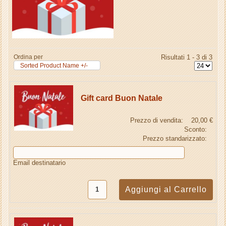
Ordina per
Risultati 1 - 3 di 3
Sorted Product Name +/-
Gift card Buon Natale
Prezzo di vendita:
20,00 €
Sconto:
Prezzo standarizzato:
Email destinatario