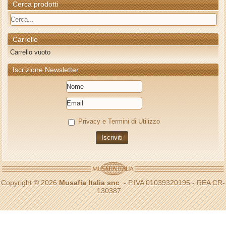
Cerca prodotti
Carrello
Carrello vuoto
Iscrizione Newsletter
Privacy e Termini di Utilizzo
Copyright © 2026
Musafia Italia snc
- P.IVA 01039320195 - REA CR-
130387