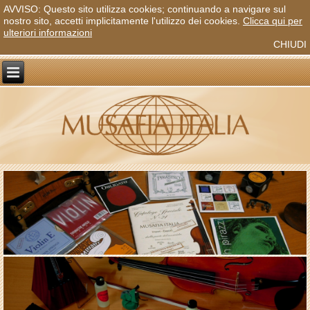
AVVISO: Questo sito utilizza cookies; continuando a navigare sul
nostro sito, accetti implicitamente l'utilizzo dei cookies.
Clicca qui per
ulteriori informazioni
CHIUDI