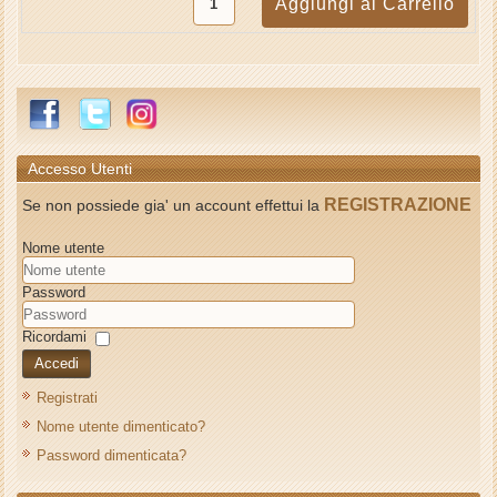
Accesso Utenti
REGISTRAZIONE
Se non possiede gia' un account effettui la
Nome utente
Password
Ricordami
Accedi
Registrati
Nome utente dimenticato?
Password dimenticata?