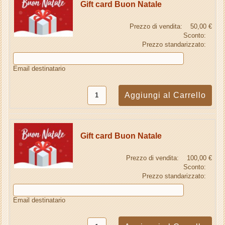
Gift card Buon Natale
Prezzo di vendita:
50,00 €
Sconto:
Prezzo standarizzato:
Email destinatario
Gift card Buon Natale
Prezzo di vendita:
100,00 €
Sconto:
Prezzo standarizzato:
Email destinatario