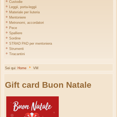
Custodie
Leggii, porta-leggii
Materiale per liuteria
Mentoniere
Metronomi, accordatori
Pece
Spalliere
Sordine
STRAD PAD per mentoniera
Strumenti
Tiracantini
Sei qui:
Home
VM
Gift card Buon Natale