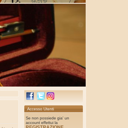
Accesso Utenti
Se non possiede gia' un
account effettui la
REGISTRAZIONE