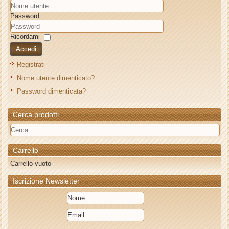
Password
Ricordami
Accedi
Registrati
Nome utente dimenticato?
Password dimenticata?
Cerca prodotti
Carrello
Carrello vuoto
Iscrizione Newsletter