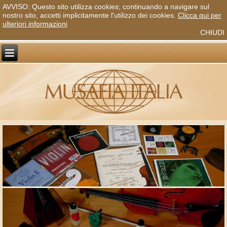
AVVISO: Questo sito utilizza cookies; continuando a navigare sul
nostro sito, accetti implicitamente l'utilizzo dei cookies.
Clicca qui per
ulteriori informazioni
CHIUDI