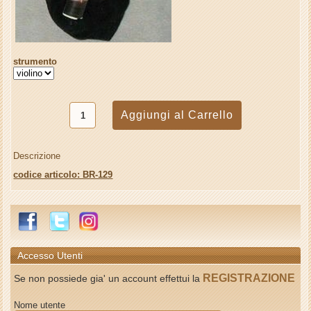
strumento
Descrizione
codice articolo: BR-129
Accesso Utenti
REGISTRAZIONE
Se non possiede gia' un account effettui la
Nome utente