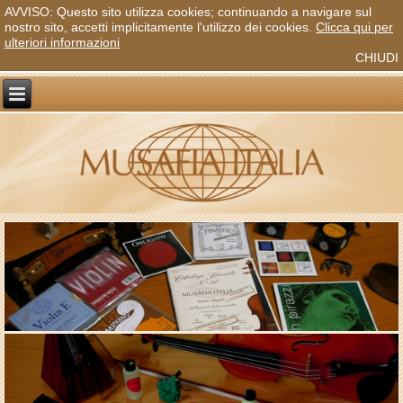
AVVISO: Questo sito utilizza cookies; continuando a navigare sul
nostro sito, accetti implicitamente l'utilizzo dei cookies.
Clicca qui per
ulteriori informazioni
CHIUDI