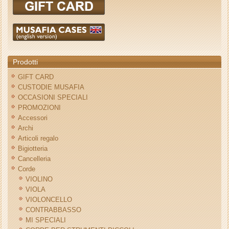
Prodotti
GIFT CARD
CUSTODIE MUSAFIA
OCCASIONI SPECIALI
PROMOZIONI
Accessori
Archi
Articoli regalo
Bigiotteria
Cancelleria
Corde
VIOLINO
VIOLA
VIOLONCELLO
CONTRABBASSO
MI SPECIALI