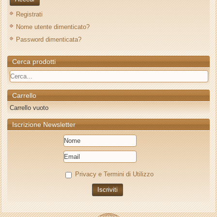
Registrati
Nome utente dimenticato?
Password dimenticata?
Cerca prodotti
Carrello
Carrello vuoto
Iscrizione Newsletter
Privacy e Termini di Utilizzo